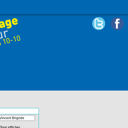
Tout afficher