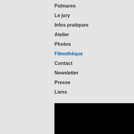
Palmares
Le jury
Infos pratiques
Atelier
Photos
Filmothèque
Contact
Newsletter
Presse
Liens