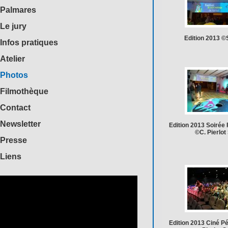
Palmares
Le jury
Edition 2013 ©
Infos pratiques
Atelier
Photos
Filmothèque
Contact
Newsletter
Edition 2013 Soirée F
©C. Pierlo
Presse
Liens
Edition 2013 Ciné 