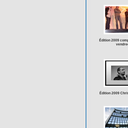
Édition 2009 comp
vendre
Édition 2009 Chris