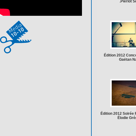
.Pierlot 
Édition 2012 Conc
Gaëtan N
Édition 2012 Soirée 
Élodie Gré