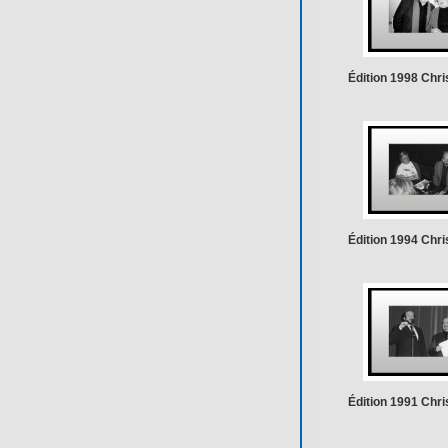
Édition 1998 Chris
Édition 1994 Chris
Édition 1991 Chris