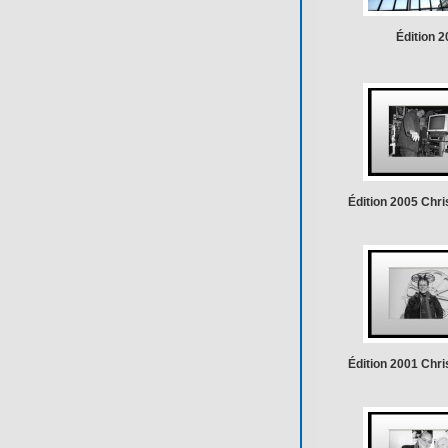
Édition 2
Édition 2005 Chris
Édition 2001 Chris