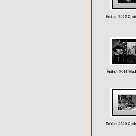
Édition 2012 Chris
Édition 2011 Elod
Édition 2010 Chris