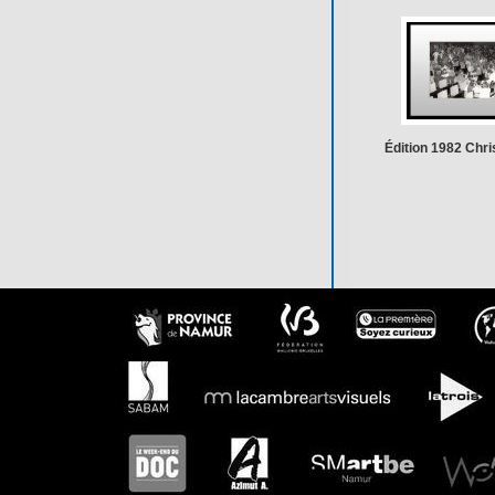
Édition 1982 Chris