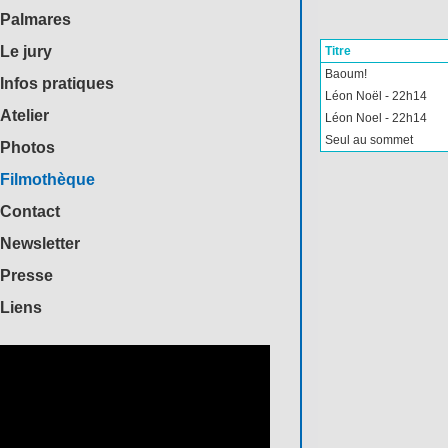
Palmares
Le jury
Titre
Baoum!
Infos pratiques
Léon Noël - 22h14
Atelier
Léon Noel - 22h14
Seul au sommet
Photos
Filmothèque
Contact
Newsletter
Presse
Liens