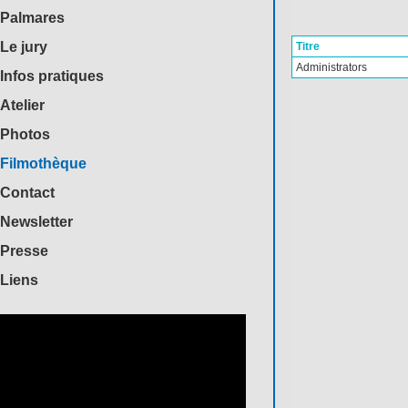
Palmares
Le jury
Titre
Administrators
Infos pratiques
Atelier
Photos
Filmothèque
Contact
Newsletter
Presse
Liens