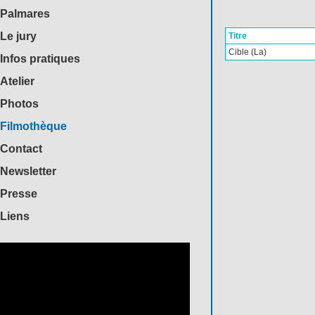
Palmares
Le jury
Titre
Cible (La)
Infos pratiques
Atelier
Photos
Filmothèque
Contact
Newsletter
Presse
Liens