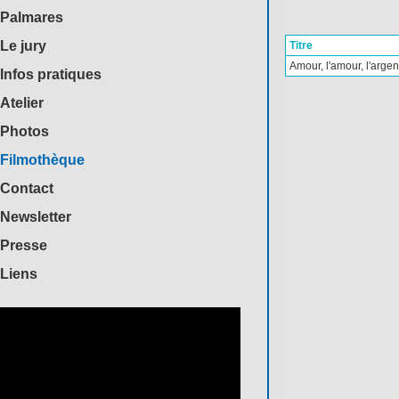
Palmares
Le jury
Titre
Amour, l'amour, l'argent
Infos pratiques
Atelier
Photos
Filmothèque
Contact
Newsletter
Presse
Liens