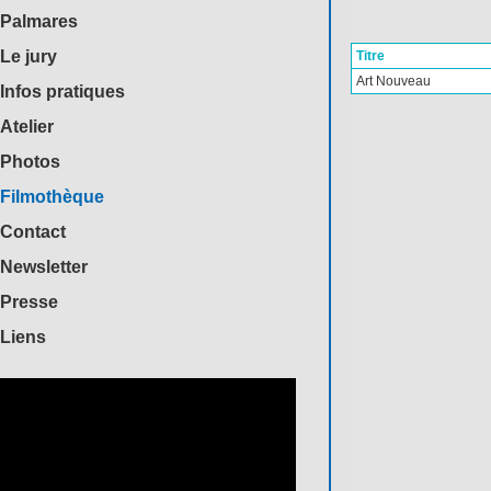
Palmares
Le jury
Titre
Art Nouveau
Infos pratiques
Atelier
Photos
Filmothèque
Contact
Newsletter
Presse
Liens