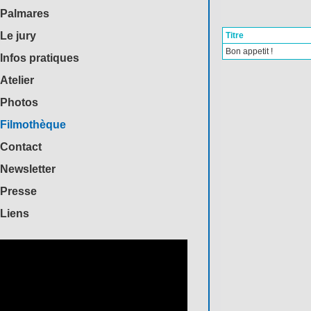
Palmares
Le jury
Titre
Bon appetit !
Infos pratiques
Atelier
Photos
Filmothèque
Contact
Newsletter
Presse
Liens