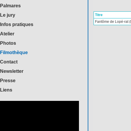
Palmares
Le jury
Titre
Fantôme de Lopé-rat (
Infos pratiques
Atelier
Photos
Filmothèque
Contact
Newsletter
Presse
Liens