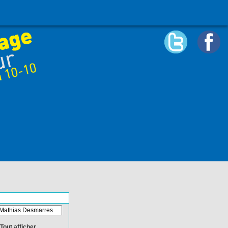
Tout afficher