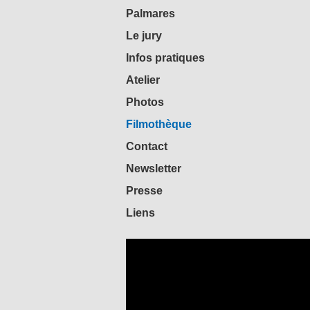
Palmares
Le jury
Infos pratiques
Atelier
Photos
Filmothèque
Contact
Newsletter
Presse
Liens