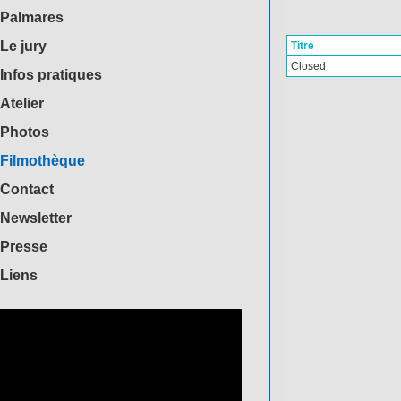
Palmares
Le jury
Titre
Closed
Infos pratiques
Atelier
Photos
Filmothèque
Contact
Newsletter
Presse
Liens