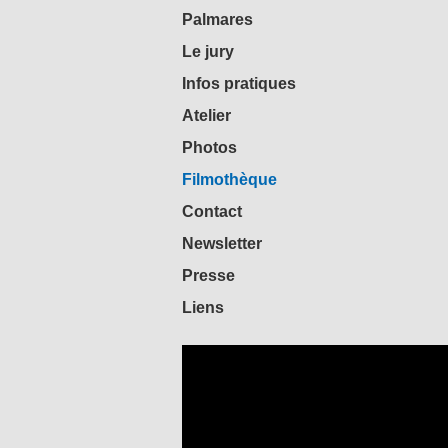
Palmares
Le jury
Infos pratiques
Atelier
Photos
Filmothèque
Contact
Newsletter
Presse
Liens