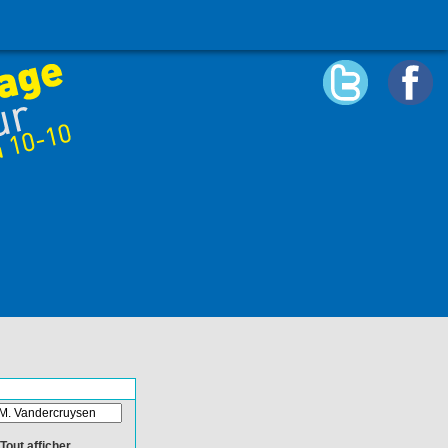
Tout afficher