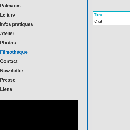
Palmares
Le jury
Titre
Croit
Infos pratiques
Atelier
Photos
Filmothèque
Contact
Newsletter
Presse
Liens