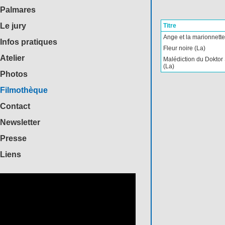
Palmares
Le jury
Titre
Ange et la marionnette 
Infos pratiques
Fleur noire (La)
Atelier
Malédiction du Doktor 
(La)
Photos
Filmothèque
Contact
Newsletter
Presse
Liens