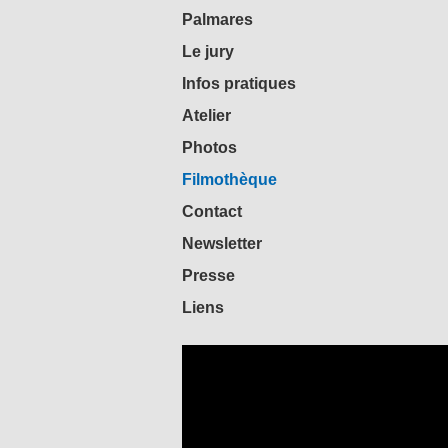
Palmares
Le jury
Infos pratiques
Atelier
Photos
Filmothèque
Contact
Newsletter
Presse
Liens