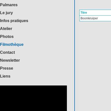
Palmares
Le jury
Titre
Boomkruiper
Infos pratiques
Atelier
Photos
Filmothèque
Contact
Newsletter
Presse
Liens