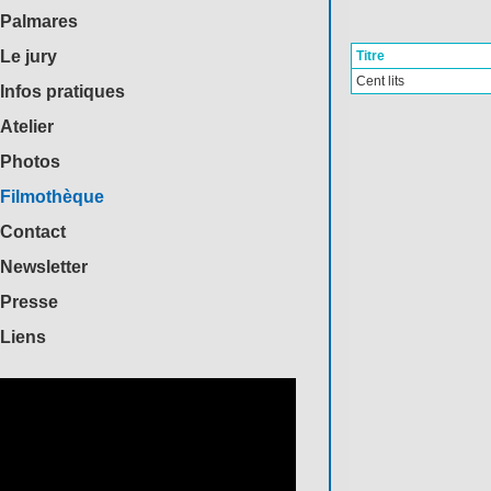
Palmares
Le jury
Titre
Cent lits
Infos pratiques
Atelier
Photos
Filmothèque
Contact
Newsletter
Presse
Liens