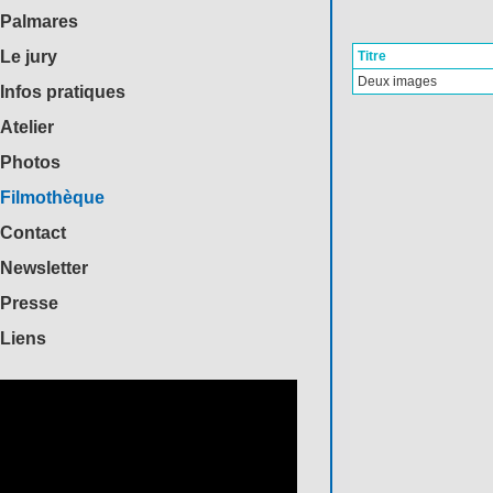
Palmares
Le jury
Titre
Deux images
Infos pratiques
Atelier
Photos
Filmothèque
Contact
Newsletter
Presse
Liens