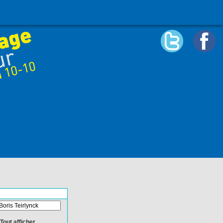
Tout afficher