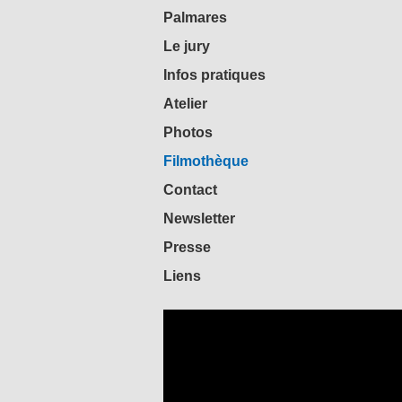
Palmares
Le jury
Infos pratiques
Atelier
Photos
Filmothèque
Contact
Newsletter
Presse
Liens