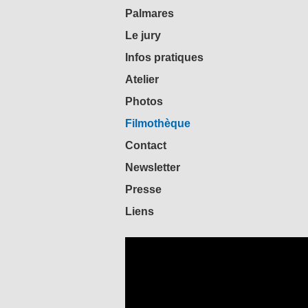
Palmares
Le jury
Infos pratiques
Atelier
Photos
Filmothèque
Contact
Newsletter
Presse
Liens