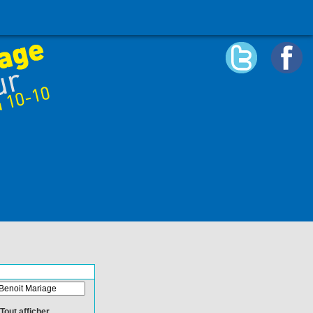
Tout afficher