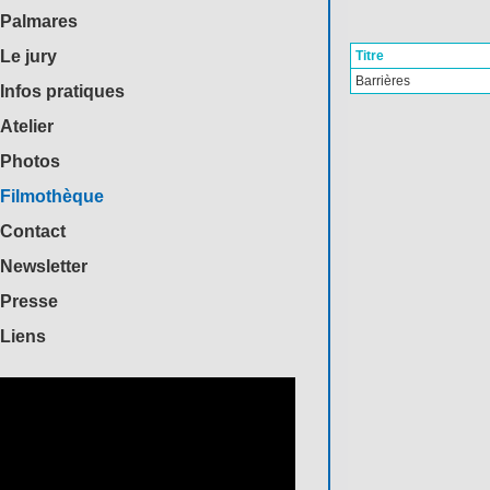
Palmares
Le jury
Titre
Barrières
Infos pratiques
Atelier
Photos
Filmothèque
Contact
Newsletter
Presse
Liens