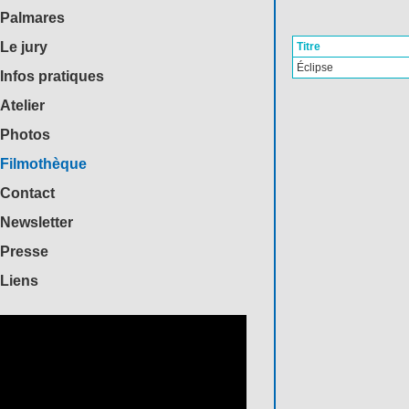
Palmares
Le jury
Titre
Éclipse
Infos pratiques
Atelier
Photos
Filmothèque
Contact
Newsletter
Presse
Liens