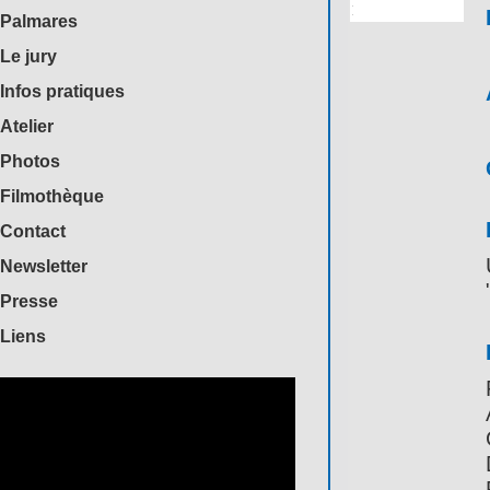
Palmares
Le jury
Infos pratiques
Atelier
Photos
Filmothèque
Contact
Newsletter
Presse
Liens