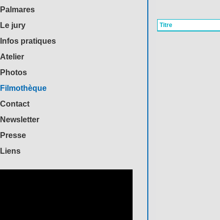
Palmares
Le jury
Titre
Infos pratiques
Atelier
Photos
Filmothèque
Contact
Newsletter
Presse
Liens