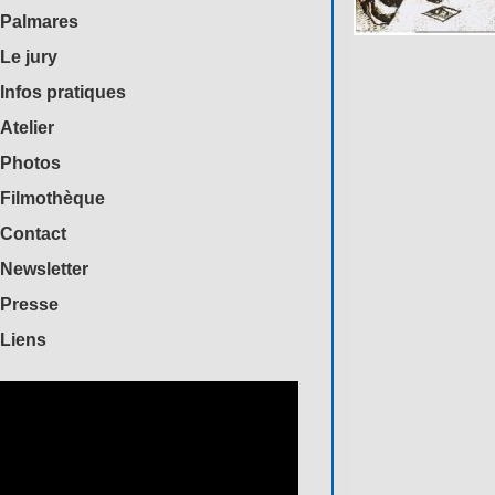
Palmares
Le jury
Infos pratiques
Atelier
Photos
Filmothèque
Contact
Newsletter
Presse
Liens