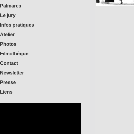
Palmares
Le jury
Infos pratiques
Atelier
Photos
Filmothèque
Contact
Newsletter
Presse
Liens