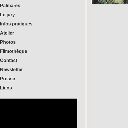
Palmares
Le jury
Infos pratiques
Atelier
Photos
Filmothèque
Contact
Newsletter
Presse
Liens