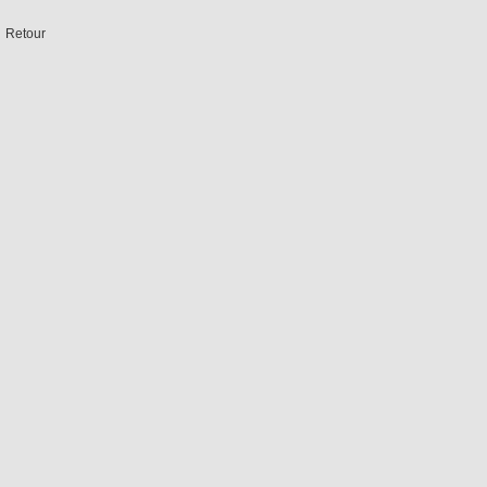
Retour