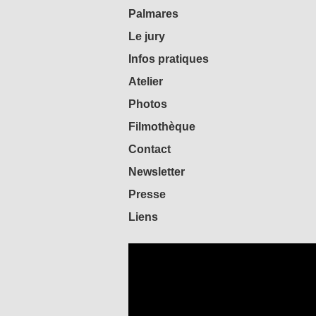
Palmares
Le jury
Infos pratiques
Atelier
Photos
Filmothèque
Contact
Newsletter
Presse
Liens