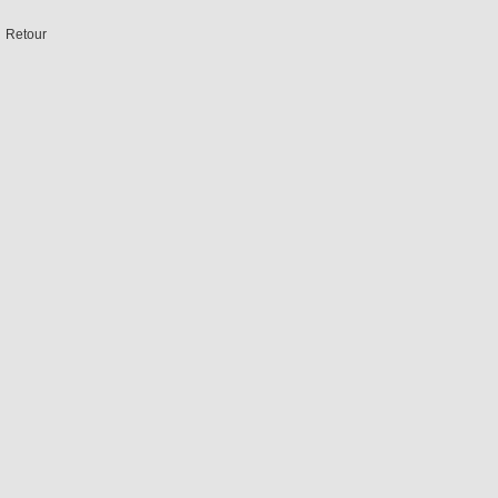
Retour