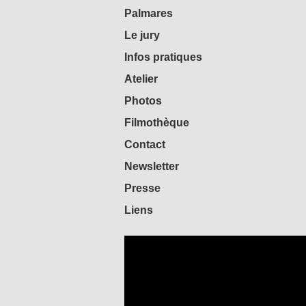
Palmares
Le jury
Infos pratiques
Atelier
Photos
Filmothèque
Contact
Newsletter
Presse
Liens