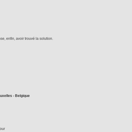
, enfin, avoir trouvé la solution.
uxelles - Belgique
our