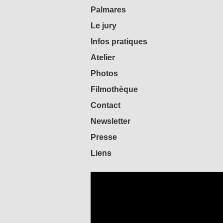
Palmares
Le jury
Infos pratiques
Atelier
Photos
Filmothèque
Contact
Newsletter
Presse
Liens