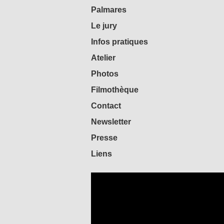
Palmares
Le jury
Infos pratiques
Atelier
Photos
Filmothèque
Contact
Newsletter
Presse
Liens