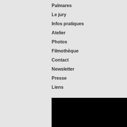
Palmares
Le jury
Infos pratiques
Atelier
Photos
Filmothèque
Contact
Newsletter
Presse
Liens