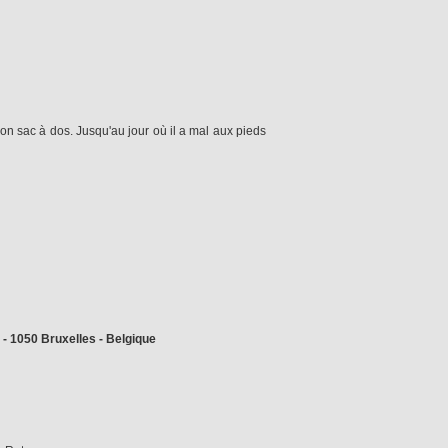
n sac à dos. Jusqu'au jour où il a mal aux pieds
- 1050 Bruxelles - Belgique