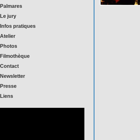
Palmares
Le jury
Infos pratiques
Atelier
Photos
Filmothèque
Contact
Newsletter
Presse
Liens