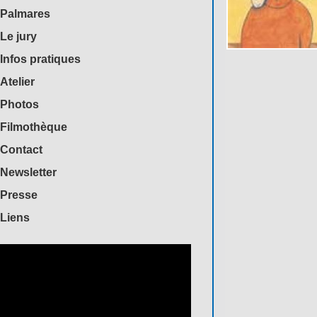
Palmares
Le jury
Infos pratiques
Atelier
Photos
Filmothèque
Contact
Newsletter
Presse
Liens