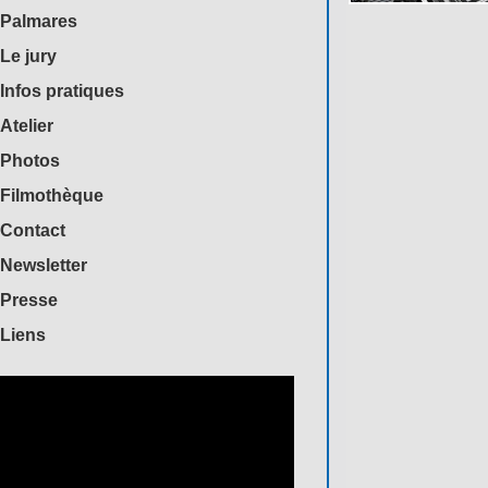
Palmares
Le jury
Infos pratiques
Atelier
Photos
Filmothèque
Contact
Newsletter
Presse
Liens