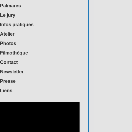
Palmares
Le jury
Infos pratiques
Atelier
Photos
Filmothèque
Contact
Newsletter
Presse
Liens