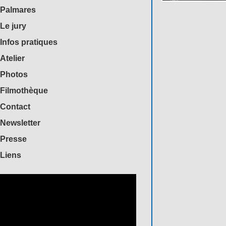
Palmares
Le jury
Infos pratiques
Atelier
Photos
Filmothèque
Contact
Newsletter
Presse
Liens