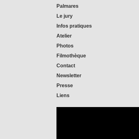
Palmares
Le jury
Infos pratiques
Atelier
Photos
Filmothèque
Contact
Newsletter
Presse
Liens