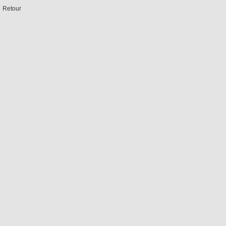
Retour