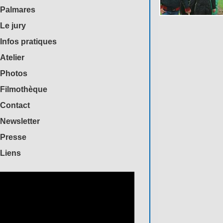
Palmares
Le jury
Infos pratiques
Atelier
Photos
Filmothèque
Contact
Newsletter
Presse
Liens