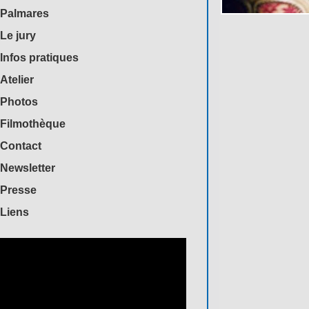
Palmares
Le jury
Infos pratiques
Atelier
Photos
Filmothèque
Contact
Newsletter
Presse
Liens