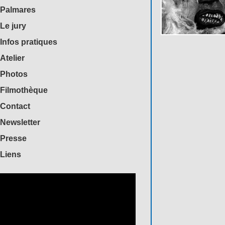
Palmares
Le jury
Infos pratiques
Atelier
Photos
Filmothèque
Contact
Newsletter
Presse
Liens