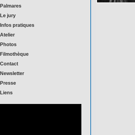
Palmares
Le jury
Infos pratiques
Atelier
Photos
Filmothèque
Contact
Newsletter
Presse
Liens