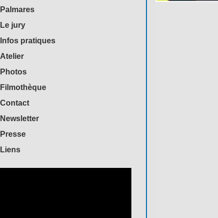
Palmares
Le jury
Infos pratiques
Atelier
Photos
Filmothèque
Contact
Newsletter
Presse
Liens