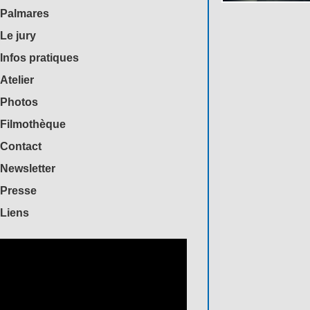
Palmares
Le jury
Infos pratiques
Atelier
Photos
Filmothèque
Contact
Newsletter
Presse
Liens