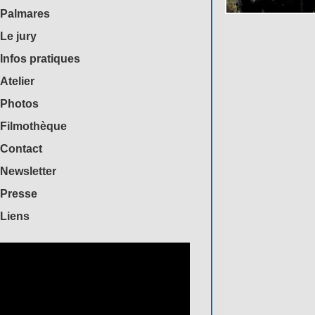
Palmares
Le jury
Infos pratiques
Atelier
Photos
Filmothèque
Contact
Newsletter
Presse
Liens