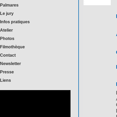
Palmares
Le jury
Infos pratiques
Atelier
Photos
Filmothèque
Contact
Newsletter
Presse
Liens