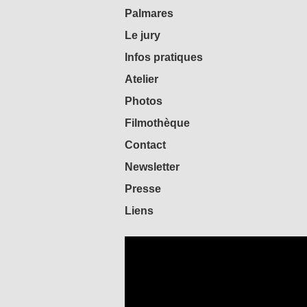
Palmares
Le jury
Infos pratiques
Atelier
Photos
Filmothèque
Contact
Newsletter
Presse
Liens