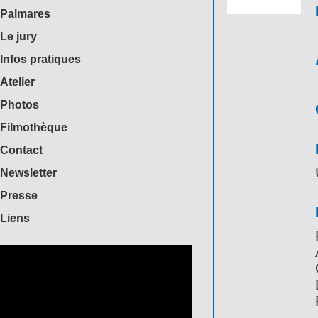
Palmares
Le jury
Infos pratiques
Atelier
Photos
Filmothèque
Contact
Newsletter
Presse
Liens