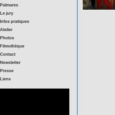
Palmares
Le jury
Infos pratiques
Atelier
Photos
Filmothèque
Contact
Newsletter
Presse
Liens