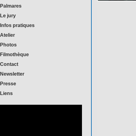
Palmares
Le jury
Infos pratiques
Atelier
Photos
Filmothèque
Contact
Newsletter
Presse
Liens